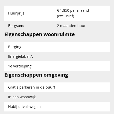
€ 1.850 per maand
Huurprijs:
(exclusief)
Borgsom:
2 maanden huur
Eigenschappen woonruimte
Berging
Energielabel A
1e verdieping
Eigenschappen omgeving
Gratis parkeren in de buurt
In een woonwijk
Nabij uitvalswegen