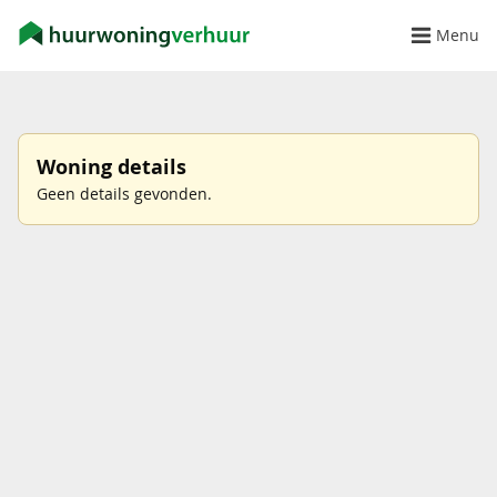
Menu
Woning details
Geen details gevonden.