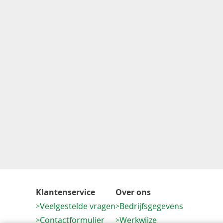
Klantenservice
Over ons
Veelgestelde vragen
Bedrijfsgegevens
Contactformulier
Werkwijze