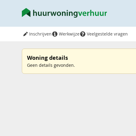
Inschrijven
Werkwijze
Veelgestelde vragen
Woning details
Geen details gevonden.