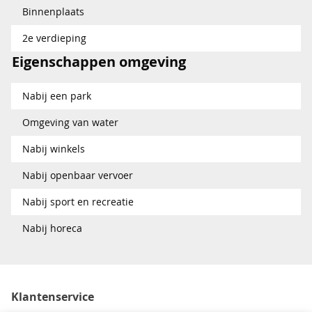
Binnenplaats
2e verdieping
Eigenschappen omgeving
Nabij een park
Omgeving van water
Nabij winkels
Nabij openbaar vervoer
Nabij sport en recreatie
Nabij horeca
Klantenservice