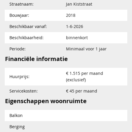
Straatnaam:
Jan Kiststraat
Bouwjaar:
2018
Beschikbaar vanaf:
1-6-2026
Beschikbaarheid:
binnenkort
Periode:
Minimaal voor 1 jaar
Financiële informatie
€ 1.515 per maand
Huurprijs:
(exclusief)
Servicekosten:
€ 45 per maand
Eigenschappen woonruimte
Balkon
Berging