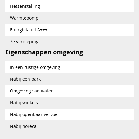
Fietsenstalling
Warmtepomp
Energielabel A+++
7e verdieping
Eigenschappen omgeving
In een rustige omgeving
Nabij een park
Omgeving van water
Nabij winkels
Nabij openbaar vervoer
Nabij horeca