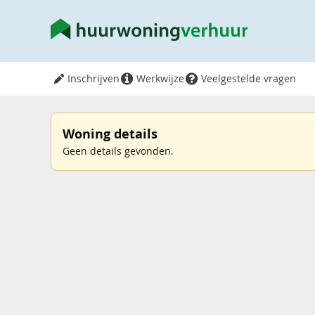
Inschrijven
Werkwijze
Veelgestelde vragen
Woning details
Geen details gevonden.