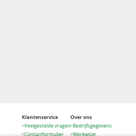
Klantenservice
Over ons
Veelgestelde vragen
Bedrijfsgegevens
Contactformulier
Werkwijze