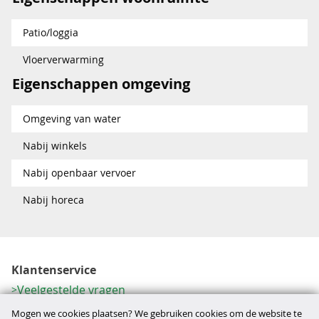
Patio/loggia
Vloerverwarming
Eigenschappen omgeving
Omgeving van water
Nabij winkels
Nabij openbaar vervoer
Nabij horeca
Klantenservice
Veelgestelde vragen
Contactformulier
Mogen we cookies plaatsen? We gebruiken cookies om de website te