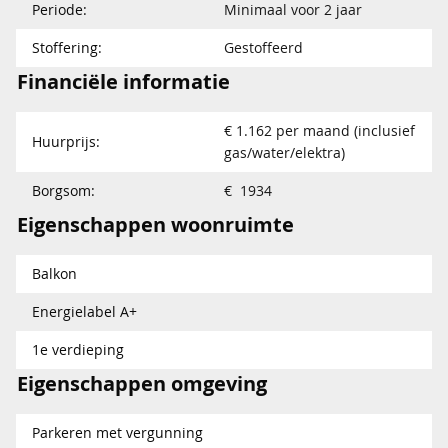
Periode:
Minimaal voor 2 jaar
Stoffering:
Gestoffeerd
Financiële informatie
€ 1.162 per maand (inclusief
Huurprijs:
gas/water/elektra)
Borgsom:
€ 1934
Eigenschappen woonruimte
Balkon
Energielabel A+
1e verdieping
Eigenschappen omgeving
Parkeren met vergunning