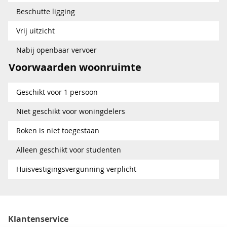
Beschutte ligging
Vrij uitzicht
Nabij openbaar vervoer
Voorwaarden woonruimte
Geschikt voor 1 persoon
Niet geschikt voor woningdelers
Roken is niet toegestaan
Alleen geschikt voor studenten
Huisvestigingsvergunning verplicht
Klantenservice