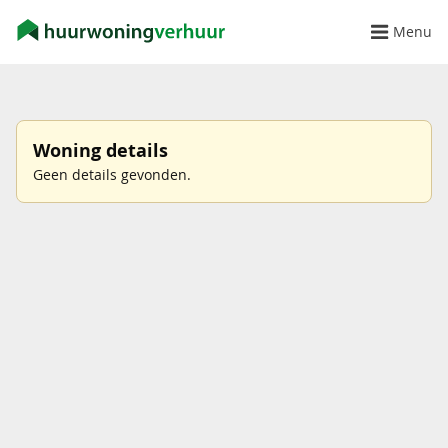
Menu
Woning details
Geen details gevonden.