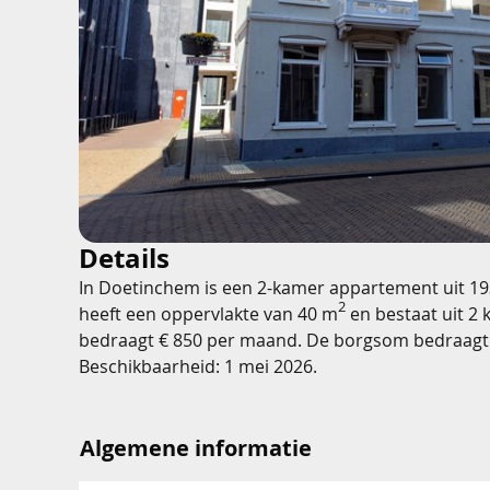
Details
In Doetinchem is een 2-kamer appartement uit 19
2
heeft een oppervlakte van 40 m
en bestaat uit 2 
bedraagt € 850 per maand. De borgsom bedraagt
Beschikbaarheid: 1 mei 2026.
Algemene informatie