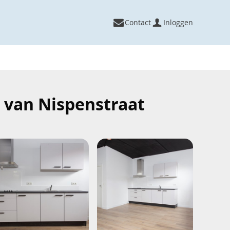
Contact
Inloggen
 van Nispenstraat