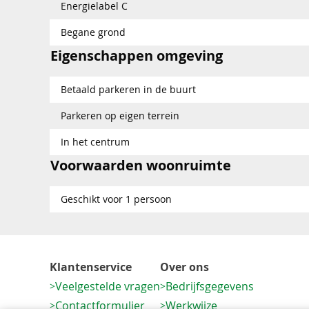
Energielabel C
Begane grond
Eigenschappen omgeving
Betaald parkeren in de buurt
Parkeren op eigen terrein
In het centrum
Voorwaarden woonruimte
Geschikt voor 1 persoon
Klantenservice
Over ons
Veelgestelde vragen
Bedrijfsgegevens
Contactformulier
Werkwijze