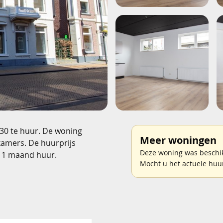
30 te huur. De woning
Meer woningen
kamers. De huurprijs
Deze woning was beschikb
 1 maand huur.
Mocht u het actuele huu