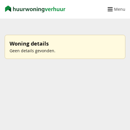
Menu
Woning details
Geen details gevonden.