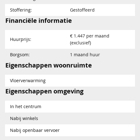
Stoffering:
Gestoffeerd
Financiële informatie
€ 1.447 per maand
Huurprijs:
(exclusief)
Borgsom:
1 maand huur
Eigenschappen woonruimte
Vloerverwarming
Eigenschappen omgeving
In het centrum
Nabij winkels
Nabij openbaar vervoer