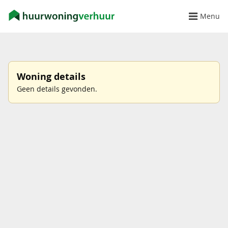
Menu
Woning details
Geen details gevonden.