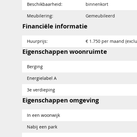
Beschikbaarheid:
binnenkort
Meubilering:
Gemeubileerd
Financiële informatie
Huurprijs:
€ 1.750 per maand (exclu
Eigenschappen woonruimte
Berging
Energielabel A
3e verdieping
Eigenschappen omgeving
In een woonwijk
Nabij een park