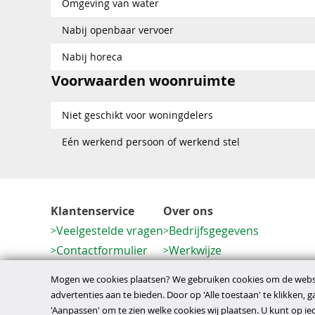
Omgeving van water
Nabij openbaar vervoer
Nabij horeca
Voorwaarden woonruimte
Niet geschikt voor woningdelers
Eén werkend persoon of werkend stel
Klantenservice
Over ons
Veelgestelde vragen
Bedrijfsgegevens
Contactformulier
Werkwijze
Herroeping
Mogen we cookies plaatsen? We gebruiken cookies om de websi
advertenties aan te bieden. Door op 'Alle toestaan' te klikken, 
'Aanpassen' om te zien welke cookies wij plaatsen. U kunt op 