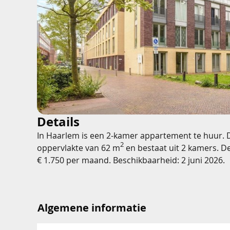
Details
In Haarlem is een 2-kamer appartement te huur. 
2
oppervlakte van 62 m
en bestaat uit 2 kamers. D
€ 1.750 per maand. Beschikbaarheid: 2 juni 2026.
Algemene informatie