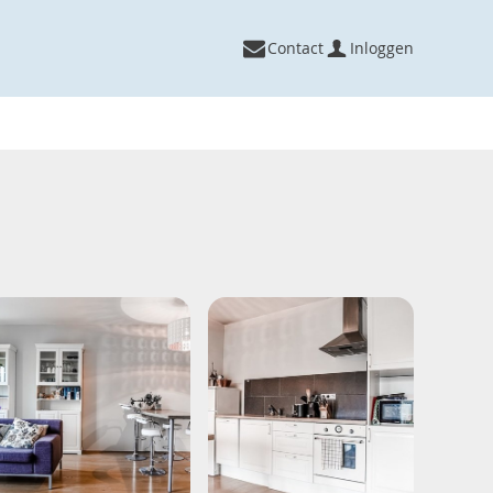
Contact
Inloggen