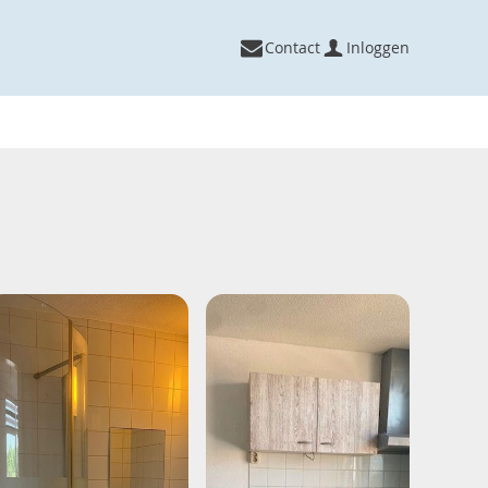
Contact
Inloggen