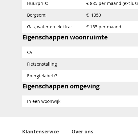
Huurprijs:
€ 885 per maand (exclusi
Borgsom:
€ 1350
Gas, water en elektra:
€ 155 per maand
Eigenschappen woonruimte
CV
Fietsenstalling
Energielabel G
Eigenschappen omgeving
In een woonwijk
Klantenservice
Over ons