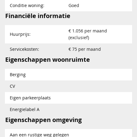
Conditie woning:
Goed
Financiële informatie
€ 1.056 per maand
Huurprijs:
(exclusief)
Servicekosten:
€ 75 per maand
Eigenschappen woonruimte
Berging
CV
Eigen parkeerplaats
Energielabel A
Eigenschappen omgeving
Aan een rustige weg gelegen