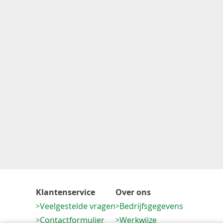
Klantenservice
Over ons
Veelgestelde vragen
Bedrijfsgegevens
Contactformulier
Werkwijze