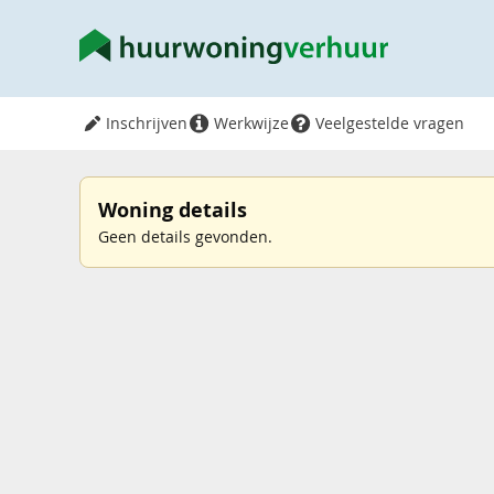
Inschrijven
Werkwijze
Veelgestelde vragen
Woning details
Geen details gevonden.