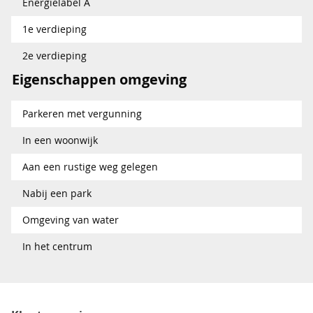
Energielabel A
1e verdieping
2e verdieping
Eigenschappen omgeving
Parkeren met vergunning
In een woonwijk
Aan een rustige weg gelegen
Nabij een park
Omgeving van water
In het centrum