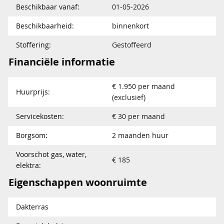
Beschikbaar vanaf:
01-05-2026
Beschikbaarheid:
binnenkort
Stoffering:
Gestoffeerd
Financiële informatie
€ 1.950 per maand
Huurprijs:
(exclusief)
Servicekosten:
€ 30 per maand
Borgsom:
2 maanden huur
Voorschot gas, water,
€ 185
elektra:
Eigenschappen woonruimte
Dakterras