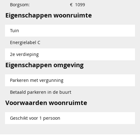
Borgsom:
€ 1099
Eigenschappen woonruimte
Tuin
Energielabel C
2e verdieping
Eigenschappen omgeving
Parkeren met vergunning
Betaald parkeren in de buurt
Voorwaarden woonruimte
Geschikt voor 1 persoon