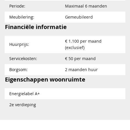
Periode:
Maximaal 6 maanden
Meubilering:
Gemeubileerd
Financiële informatie
€ 1.100 per maand
Huurprijs:
(exclusief)
Servicekosten:
€ 50 per maand
Borgsom:
2 maanden huur
Eigenschappen woonruimte
Energielabel A+
2e verdieping