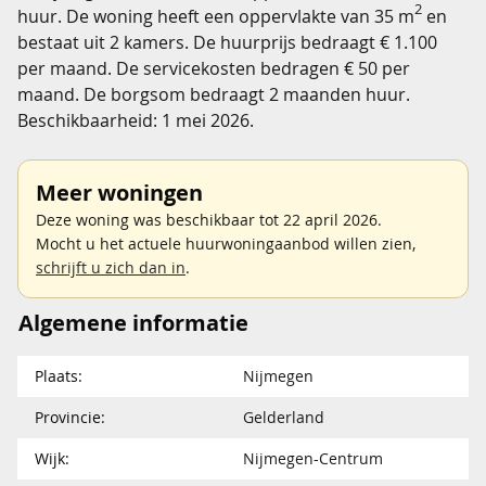
2
huur. De woning heeft een oppervlakte van 35 m
en
bestaat uit 2 kamers. De huurprijs bedraagt € 1.100
per maand. De servicekosten bedragen € 50 per
maand. De borgsom bedraagt 2 maanden huur.
Beschikbaarheid: 1 mei 2026.
Meer woningen
Deze woning was beschikbaar tot 22 april 2026.
Mocht u het actuele huurwoningaanbod willen zien,
schrijft u zich dan in
.
Algemene informatie
Plaats:
Nijmegen
Provincie:
Gelderland
Wijk:
Nijmegen-Centrum