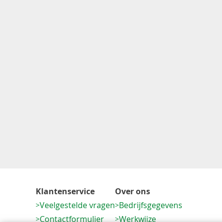
Klantenservice
Over ons
Veelgestelde vragen
Bedrijfsgegevens
Contactformulier
Werkwijze