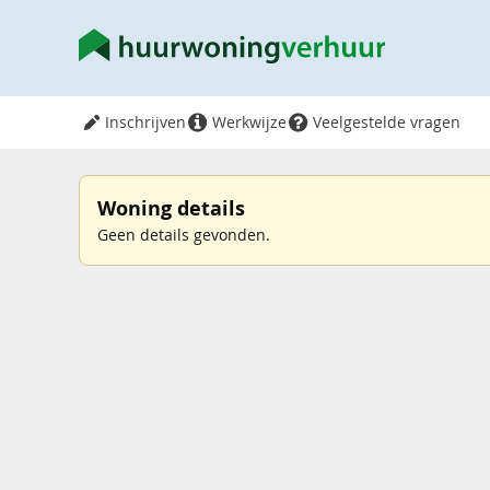
Inschrijven
Werkwijze
Veelgestelde vragen
Woning details
Geen details gevonden.