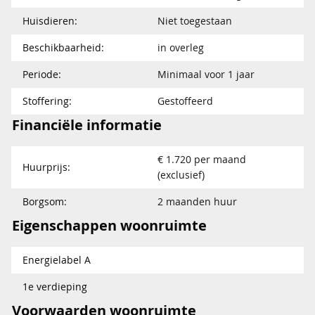
Huisdieren:
Niet toegestaan
Beschikbaarheid:
in overleg
Periode:
Minimaal voor 1 jaar
Stoffering:
Gestoffeerd
Financiële informatie
€ 1.720 per maand
Huurprijs:
(exclusief)
Borgsom:
2 maanden huur
Eigenschappen woonruimte
Energielabel A
1e verdieping
Voorwaarden woonruimte