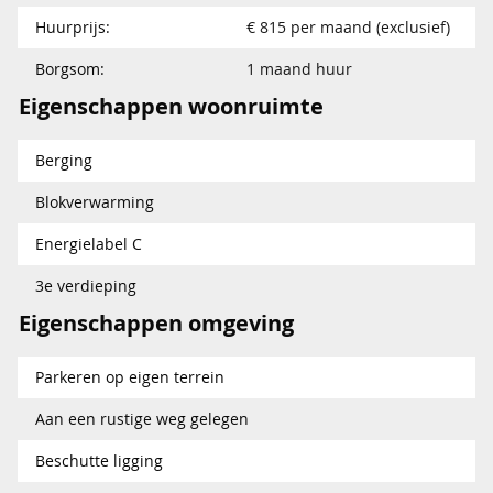
Huurprijs:
€ 815 per maand (exclusief)
Borgsom:
1 maand huur
Eigenschappen woonruimte
Berging
Blokverwarming
Energielabel C
3e verdieping
Eigenschappen omgeving
Parkeren op eigen terrein
Aan een rustige weg gelegen
Beschutte ligging