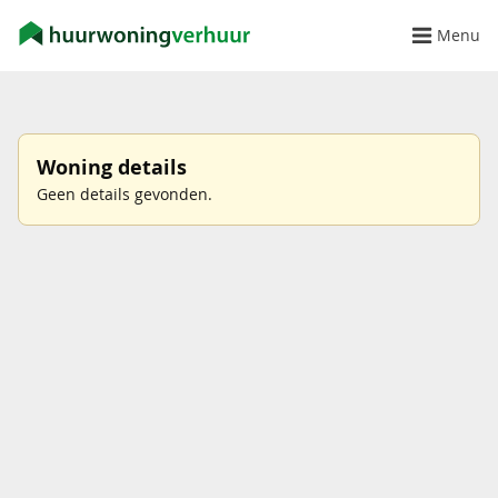
Menu
Woning details
Geen details gevonden.