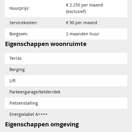
€ 2.250 per maand
Huurprijs:
(exclusief)
Servicekosten:
€ 90 per maand
Borgsom:
2 maanden huur
Eigenschappen woonruimte
Terras
Berging
Lift
Parkeergarage/kelder/dek
Fietsenstalling
Energielabel A++++
Eigenschappen omgeving