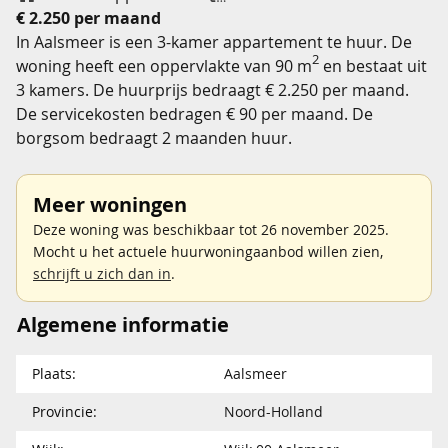
€ 2.250 per maand
In Aalsmeer is een 3-kamer appartement te huur. De
2
woning heeft een oppervlakte van 90 m
en bestaat uit
3 kamers. De huurprijs bedraagt € 2.250 per maand.
De servicekosten bedragen € 90 per maand. De
borgsom bedraagt 2 maanden huur.
Meer woningen
Deze woning was beschikbaar tot 26 november 2025.
Mocht u het actuele huurwoningaanbod willen zien,
schrijft u zich dan in
.
Algemene informatie
Plaats:
Aalsmeer
Provincie:
Noord-Holland