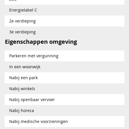
Energielabel C
2e verdieping
3e verdieping
Eigenschappen omgeving
Parkeren met vergunning
In een woonwijk
Nabij een park
Nabij winkels
Nabij openbaar vervoer
Nabij horeca
Nabij medische voorzieningen