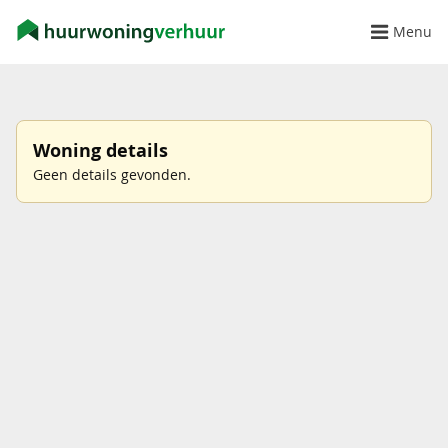
Menu
Woning details
Geen details gevonden.