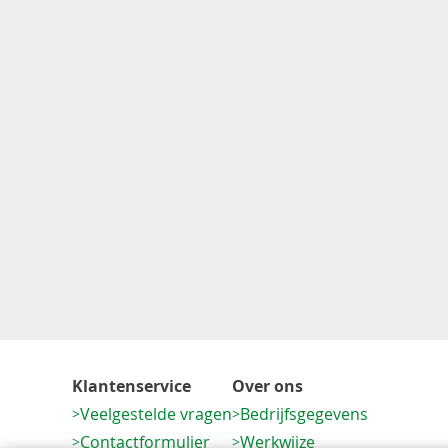
Klantenservice
Over ons
Veelgestelde vragen
Bedrijfsgegevens
Contactformulier
Werkwijze