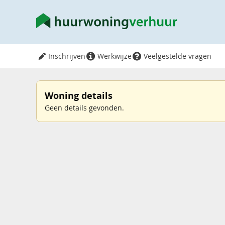
Inschrijven
Werkwijze
Veelgestelde vragen
Woning details
Geen details gevonden.