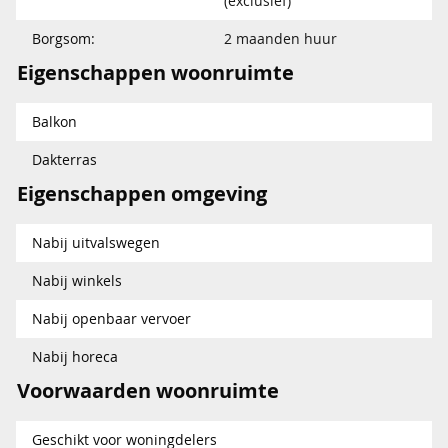
(exclusief)
Borgsom:
2 maanden huur
Eigenschappen woonruimte
Balkon
Dakterras
Eigenschappen omgeving
Nabij uitvalswegen
Nabij winkels
Nabij openbaar vervoer
Nabij horeca
Voorwaarden woonruimte
Geschikt voor woningdelers