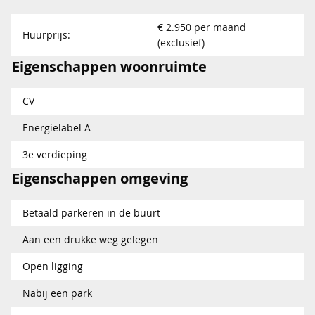
€ 2.950 per maand
Huurprijs:
(exclusief)
Eigenschappen woonruimte
CV
Energielabel A
3e verdieping
Eigenschappen omgeving
Betaald parkeren in de buurt
Aan een drukke weg gelegen
Open ligging
Nabij een park