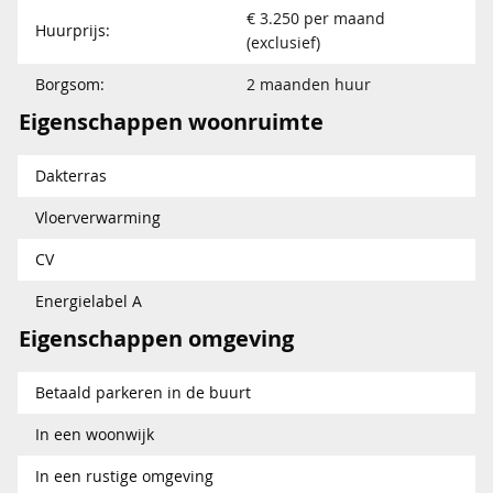
€ 3.250 per maand
Huurprijs:
(exclusief)
Borgsom:
2 maanden huur
Eigenschappen woonruimte
Dakterras
Vloerverwarming
CV
Energielabel A
Eigenschappen omgeving
Betaald parkeren in de buurt
In een woonwijk
In een rustige omgeving