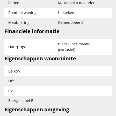
Periode:
Maximaal 6 maanden
Conditie woning:
Uitstekend
Meubilering:
Gemeubileerd
Financiële informatie
€ 2.500 per maand
Huurprijs:
(exclusief)
Eigenschappen woonruimte
Balkon
Lift
CV
Energielabel B
Eigenschappen omgeving