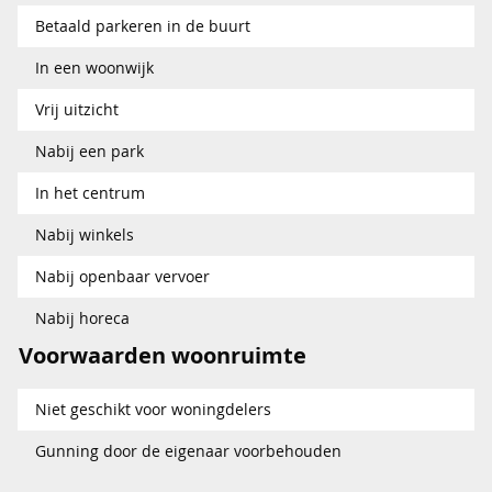
Betaald parkeren in de buurt
In een woonwijk
Vrij uitzicht
Nabij een park
In het centrum
Nabij winkels
Nabij openbaar vervoer
Nabij horeca
Voorwaarden woonruimte
Niet geschikt voor woningdelers
Gunning door de eigenaar voorbehouden