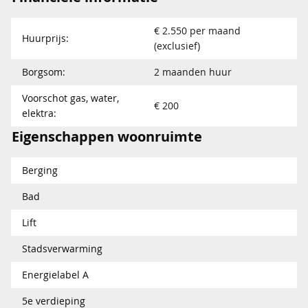
€ 2.550 per maand
Huurprijs:
(exclusief)
Borgsom:
2 maanden huur
Voorschot gas, water,
€ 200
elektra:
Eigenschappen woonruimte
Berging
Bad
Lift
Stadsverwarming
Energielabel A
5e verdieping