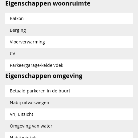
Eigenschappen woonruimte
Balkon
Berging
Vloerverwarming
CV
Parkeergarage/kelder/dek
Eigenschappen omgeving
Betaald parkeren in de buurt
Nabij uitvalswegen
Vrij uitzicht
Omgeving van water
Nabij winkels