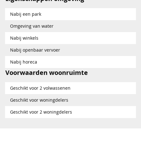
Nabij een park
Omgeving van water
Nabij winkels
Nabij openbaar vervoer
Nabij horeca
Voorwaarden woonruimte
Geschikt voor 2 volwassenen
Geschikt voor woningdelers
Geschikt voor 2 woningdelers