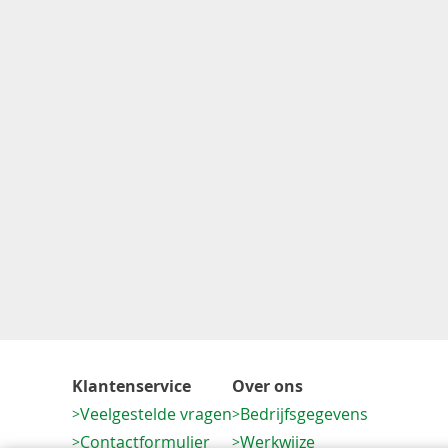
Klantenservice
Over ons
Veelgestelde vragen
Bedrijfsgegevens
Contactformulier
Werkwijze