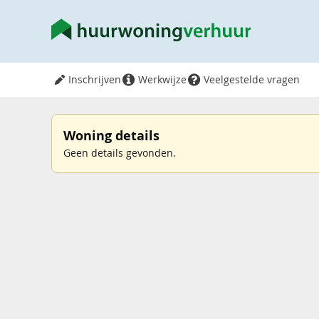
Inschrijven
Werkwijze
Veelgestelde vragen
Woning details
Geen details gevonden.