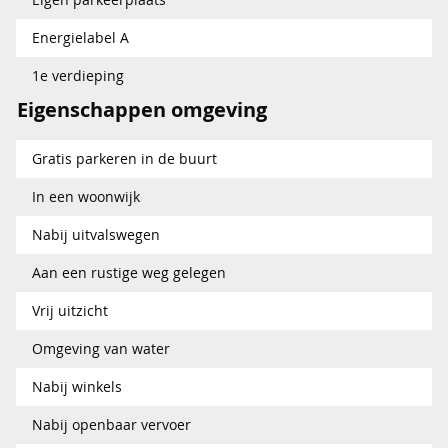
Energielabel A
1e verdieping
Eigenschappen omgeving
Gratis parkeren in de buurt
In een woonwijk
Nabij uitvalswegen
Aan een rustige weg gelegen
Vrij uitzicht
Omgeving van water
Nabij winkels
Nabij openbaar vervoer