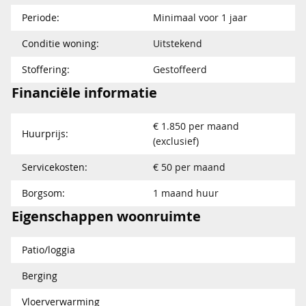
Periode:
Minimaal voor 1 jaar
Conditie woning:
Uitstekend
Stoffering:
Gestoffeerd
Financiële informatie
€ 1.850 per maand
Huurprijs:
(exclusief)
Servicekosten:
€ 50 per maand
Borgsom:
1 maand huur
Eigenschappen woonruimte
Patio/loggia
Berging
Vloerverwarming