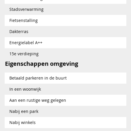
Stadsverwarming
Fietsenstalling
Dakterras
Energielabel A++
15e verdieping
Eigenschappen omgeving
Betaald parkeren in de buurt
In een woonwijk
Aan een rustige weg gelegen
Nabij een park
Nabij winkels