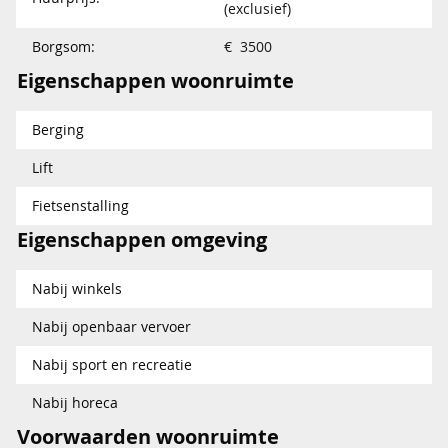
(exclusief)
Borgsom:
€ 3500
Eigenschappen woonruimte
Berging
Lift
Fietsenstalling
Eigenschappen omgeving
Nabij winkels
Nabij openbaar vervoer
Nabij sport en recreatie
Nabij horeca
Voorwaarden woonruimte