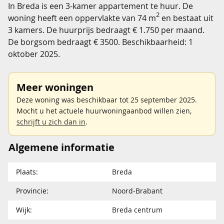
In Breda is een 3-kamer appartement te huur. De
2
woning heeft een oppervlakte van 74 m
en bestaat uit
3 kamers. De huurprijs bedraagt € 1.750 per maand.
De borgsom bedraagt € 3500. Beschikbaarheid: 1
oktober 2025.
Meer woningen
Deze woning was beschikbaar tot 25 september 2025.
Mocht u het actuele huurwoningaanbod willen zien,
schrijft u zich dan in
.
Algemene informatie
Plaats:
Breda
Provincie:
Noord-Brabant
Wijk:
Breda centrum