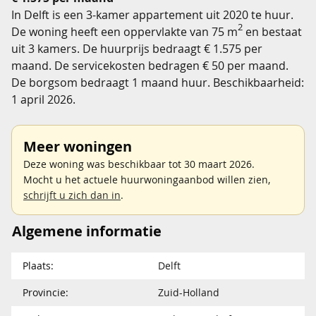
In Delft is een 3-kamer appartement uit 2020 te huur.
2
De woning heeft een oppervlakte van 75 m
en bestaat
uit 3 kamers. De huurprijs bedraagt € 1.575 per
maand. De servicekosten bedragen € 50 per maand.
De borgsom bedraagt 1 maand huur. Beschikbaarheid:
1 april 2026.
Meer woningen
Deze woning was beschikbaar tot 30 maart 2026.
Mocht u het actuele huurwoningaanbod willen zien,
schrijft u zich dan in
.
Algemene informatie
Plaats:
Delft
Provincie:
Zuid-Holland