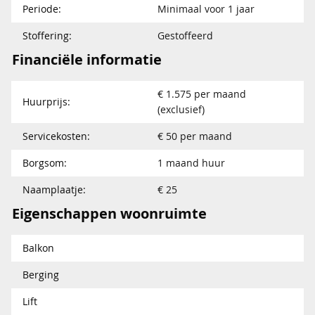
Periode:
Minimaal voor 1 jaar
Stoffering:
Gestoffeerd
Financiële informatie
€ 1.575 per maand
Huurprijs:
(exclusief)
Servicekosten:
€ 50 per maand
Borgsom:
1 maand huur
Naamplaatje:
€ 25
Eigenschappen woonruimte
Balkon
Berging
Lift