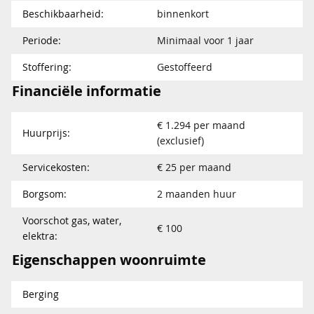
Beschikbaarheid:
binnenkort
Periode:
Minimaal voor 1 jaar
Stoffering:
Gestoffeerd
Financiële informatie
€ 1.294 per maand
Huurprijs:
(exclusief)
Servicekosten:
€ 25 per maand
Borgsom:
2 maanden huur
Voorschot gas, water,
€ 100
elektra:
Eigenschappen woonruimte
Berging