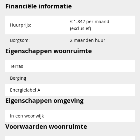
Financiële informatie
€ 1.842 per maand
Huurprijs:
(exclusief)
Borgsom:
2 maanden huur
Eigenschappen woonruimte
Terras
Berging
Energielabel A
Eigenschappen omgeving
In een woonwijk
Voorwaarden woonruimte