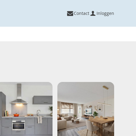
Contact
Inloggen