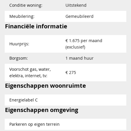
Conditie woning:
Uitstekend
Meubilering:
Gemeubileerd
Financiële informatie
€ 1.675 per maand
Huurprijs:
(exclusief)
Borgsom:
1 maand huur
Voorschot gas, water,
€ 275
elektra, internet, tv:
Eigenschappen woonruimte
Energielabel C
Eigenschappen omgeving
Parkeren op eigen terrein