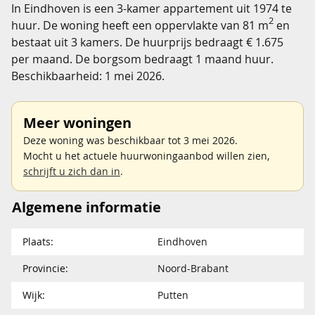
In Eindhoven is een 3-kamer appartement uit 1974 te
2
huur. De woning heeft een oppervlakte van 81 m
en
bestaat uit 3 kamers. De huurprijs bedraagt € 1.675
per maand. De borgsom bedraagt 1 maand huur.
Beschikbaarheid: 1 mei 2026.
Meer woningen
Deze woning was beschikbaar tot 3 mei 2026.
Mocht u het actuele huurwoningaanbod willen zien,
schrijft u zich dan in
.
Algemene informatie
Plaats:
Eindhoven
Provincie:
Noord-Brabant
Wijk:
Putten