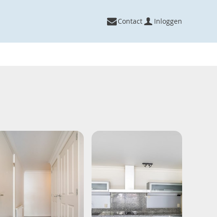
Contact
Inloggen