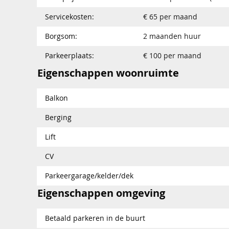
Servicekosten:
€ 65 per maand
Borgsom:
2 maanden huur
Parkeerplaats:
€ 100 per maand
Eigenschappen woonruimte
Balkon
Berging
Lift
CV
Parkeergarage/kelder/dek
Eigenschappen omgeving
Betaald parkeren in de buurt