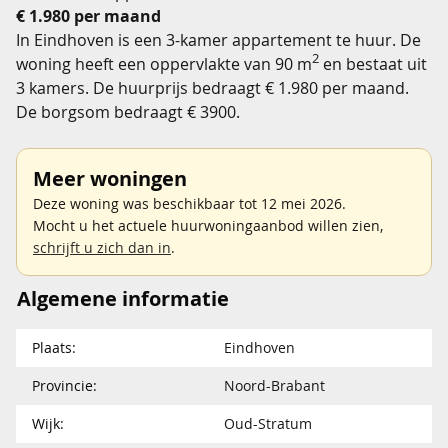
€ 1.980 per maand
In Eindhoven is een 3-kamer appartement te huur. De
2
woning heeft een oppervlakte van 90 m
en bestaat uit
3 kamers. De huurprijs bedraagt € 1.980 per maand.
De borgsom bedraagt € 3900.
Meer woningen
Deze woning was beschikbaar tot 12 mei 2026.
Mocht u het actuele huurwoningaanbod willen zien,
schrijft u zich dan in
.
Algemene informatie
Plaats:
Eindhoven
Provincie:
Noord-Brabant
Wijk:
Oud-Stratum