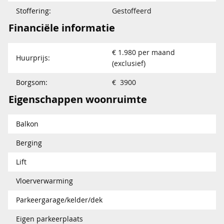
Stoffering:
Gestoffeerd
Financiële informatie
€ 1.980 per maand
Huurprijs:
(exclusief)
Borgsom:
€ 3900
Eigenschappen woonruimte
Balkon
Berging
Lift
Vloerverwarming
Parkeergarage/kelder/dek
Eigen parkeerplaats