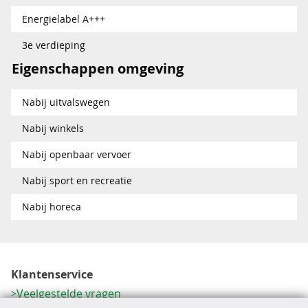
Energielabel A+++
3e verdieping
Eigenschappen omgeving
Nabij uitvalswegen
Nabij winkels
Nabij openbaar vervoer
Nabij sport en recreatie
Nabij horeca
Klantenservice
Veelgestelde vragen