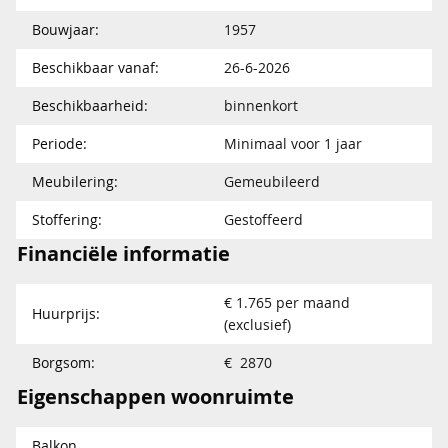
Bouwjaar:
1957
Beschikbaar vanaf:
26-6-2026
Beschikbaarheid:
binnenkort
Periode:
Minimaal voor 1 jaar
Meubilering:
Gemeubileerd
Stoffering:
Gestoffeerd
Financiële informatie
€ 1.765 per maand
Huurprijs:
(exclusief)
Borgsom:
€ 2870
Eigenschappen woonruimte
Balkon