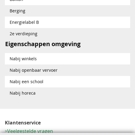
Berging
Energielabel B
2e verdieping
Eigenschappen omgeving
Nabij winkels
Nabij openbaar vervoer
Nabij een school
Nabij horeca
Klantenservice
Veelgestelde vragen