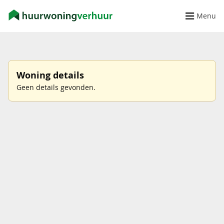
Menu
Woning details
Geen details gevonden.