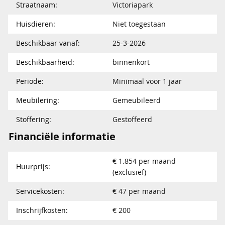
Straatnaam:
Victoriapark
Huisdieren:
Niet toegestaan
Beschikbaar vanaf:
25-3-2026
Beschikbaarheid:
binnenkort
Periode:
Minimaal voor 1 jaar
Meubilering:
Gemeubileerd
Stoffering:
Gestoffeerd
Financiële informatie
€ 1.854 per maand
Huurprijs:
(exclusief)
Servicekosten:
€ 47 per maand
Inschrijfkosten:
€ 200