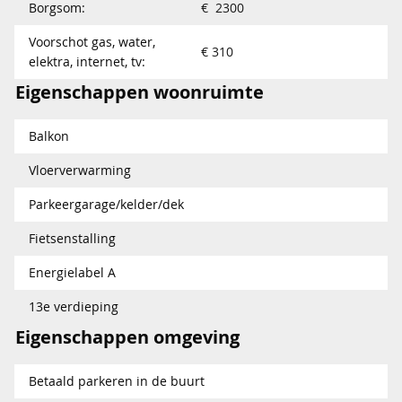
Borgsom:
€ 2300
Voorschot gas, water,
€ 310
elektra, internet, tv:
Eigenschappen woonruimte
Balkon
Vloerverwarming
Parkeergarage/kelder/dek
Fietsenstalling
Energielabel A
13e verdieping
Eigenschappen omgeving
Betaald parkeren in de buurt