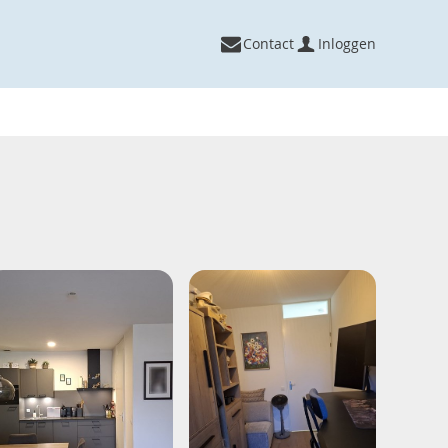
Contact
Inloggen