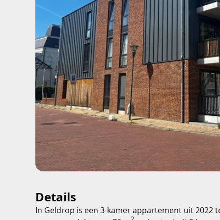
Details
In Geldrop is een 3-kamer appartement uit 2022 t
2