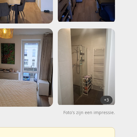
+3
Foto's zijn een impressie.