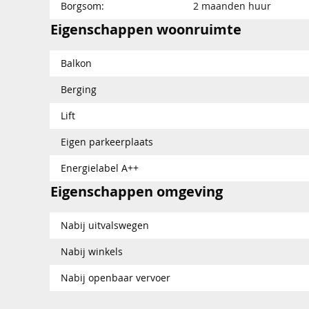
Borgsom:
2 maanden huur
Eigenschappen woonruimte
Balkon
Berging
Lift
Eigen parkeerplaats
Energielabel A++
Eigenschappen omgeving
Nabij uitvalswegen
Nabij winkels
Nabij openbaar vervoer